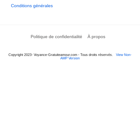
Conditions générales
Politique de confidentialité
À propos
Copyright 2023- Voyance-Gratuiteamour.com - Tous droits réservés.
View Non-
AMP Version