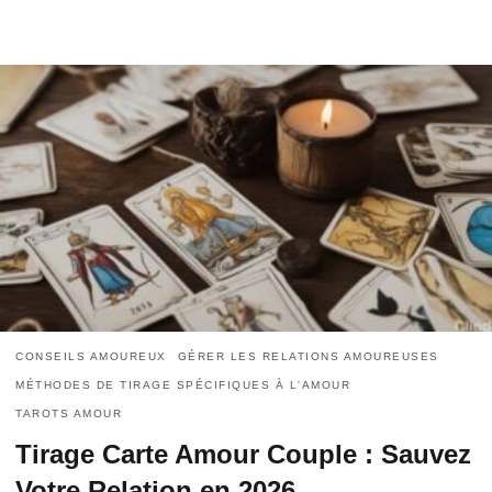
CONSEILS AMOUREUX
GÉRER LES RELATIONS AMOUREUSES
MÉTHODES DE TIRAGE SPÉCIFIQUES À L'AMOUR
TAROTS AMOUR
Tirage Carte Amour Couple : Sauvez
Votre Relation en 2026