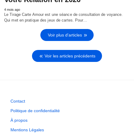
4 mois ago
Le Tirage Carte Amour est une séance de consultation de voyance.
Qui met en pratique des jeux de cartes. Pour…
Voir plus d'articles
Voir les articles précédents
Contact
Politique de confidentialité
À propos
Mentions Légales