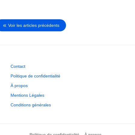
Voir les articles précédents
Contact
Politique de confidentialité
À propos
Mentions Légales
Conditions générales
Politique de confidentialité
À propos