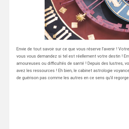
Envie de tout savoir sur ce que vous réserve l’avenir ! Vo
vous vous demandez si tel est réellement votre destin ! En
amoureuses ou difficultés de santé ! Depuis des lustres, v
avez les ressources ! Eh bien, le cabinet astrologie voyance
de guérison pas comme les autres en ce sens qu’il regorge e