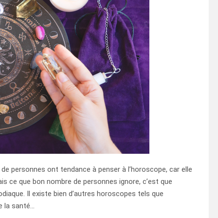
e de personnes ont tendance à penser à l’horoscope, car elle
. Mais ce que bon nombre de personnes ignore, c’est que
diaque. Il existe bien d’autres horoscopes tels que
de la santé…