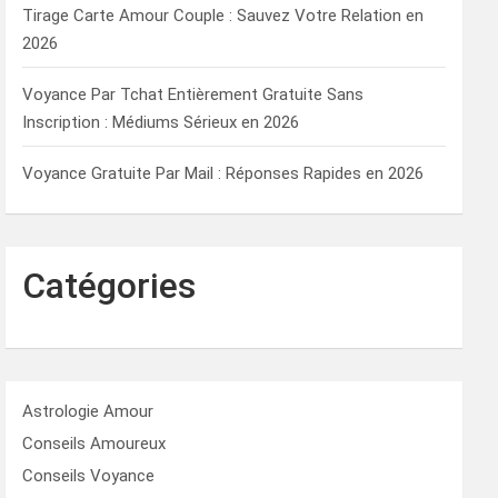
Tirage Carte Amour Couple : Sauvez Votre Relation en
2026
Voyance Par Tchat Entièrement Gratuite Sans
Inscription : Médiums Sérieux en 2026
Voyance Gratuite Par Mail : Réponses Rapides en 2026
Catégories
Astrologie Amour
Conseils Amoureux
Conseils Voyance