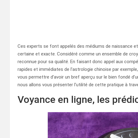
Ces experts se font appelés des médiums de naissance et i
certaine et exacte. Considéré comme un ensemble de croyanc
reconnue pour sa qualité. En faisant donc appel aux compé
rapides et immédiates de l’astrologie chinoise par exemple
vous permettre d’avoir un bref aperçu sur le bien fondé d’
nous allons vous présenter l’utilité de cette pratique à tra
Voyance en ligne, les prédi