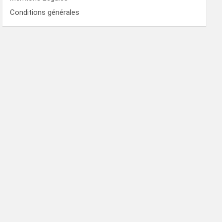
Conditions générales