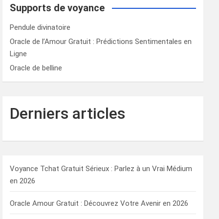
Supports de voyance
Pendule divinatoire
Oracle de l’Amour Gratuit : Prédictions Sentimentales en
Ligne
Oracle de belline
Derniers articles
Voyance Tchat Gratuit Sérieux : Parlez à un Vrai Médium
en 2026
Oracle Amour Gratuit : Découvrez Votre Avenir en 2026