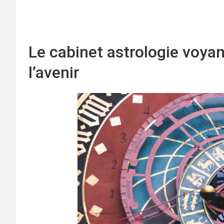
Le cabinet astrologie voyan
l’avenir