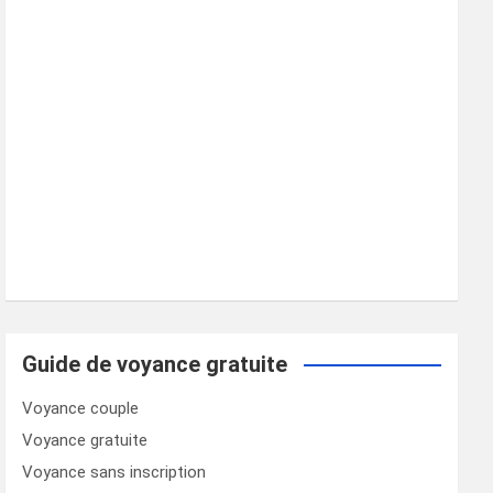
Guide de voyance gratuite
Voyance couple
Voyance gratuite
Voyance sans inscription