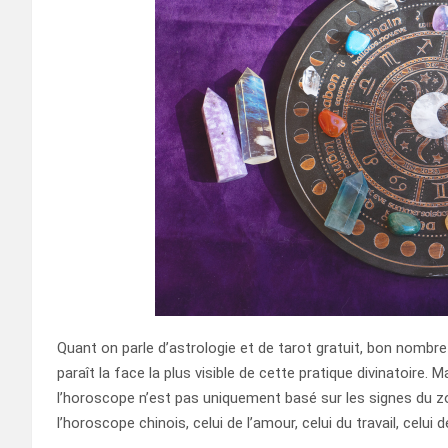
Quant on parle d’astrologie et de tarot gratuit, bon nombr
paraît la face la plus visible de cette pratique divinatoire
l’horoscope n’est pas uniquement basé sur les signes du zo
l’horoscope chinois, celui de l’amour, celui du travail, celui 