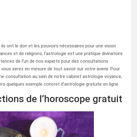
ls ont le don et les pouvoirs nécessaires pour une vision
es et de religions, l’astrologie est une pratique divinatoire
tences de l’un de nos experts pour des consultations
, vous serez en mesure de tout savoir sur votre avenir. Pour
une consultation au sein de notre cabinet astrologie voyance,
vers quelques exemple concret d’astrologie gratuite en ligne.
ctions de l’horoscope gratuit