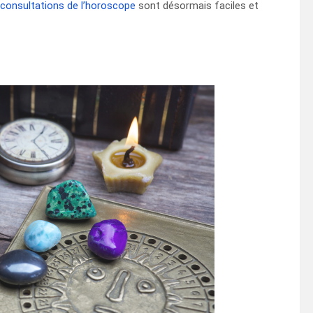
consultations de l’horoscope
sont désormais faciles et