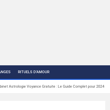
ANGES
RITUELS D’AMOUR
binet Astrologie Voyance Gratuite : Le Guide Complet pour 2024