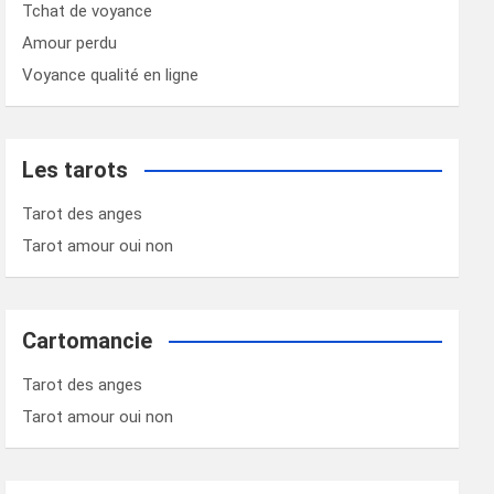
Tchat de voyance
Amour perdu
Voyance qualité en ligne
Les tarots
Tarot des anges
Tarot amour oui non
Cartomancie
Tarot des anges
Tarot amour oui non