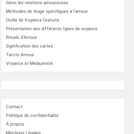
Gérer les relations amoureuses
Méthodes de tirage spécifiques à l'amour
Outils de Voyance Gratuits
Présentation des différents types de voyance
Rituels d'Amour
Signification des cartes
Tarots Amour
Voyance et Médiumnité
Contact
Politique de confidentialité
À propos
Mentions Légales