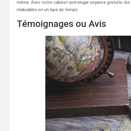
même. Avec notre cabinet astrologie voyance gratuite, les
réalisables en un laps de temps.
Témoignages ou Avis