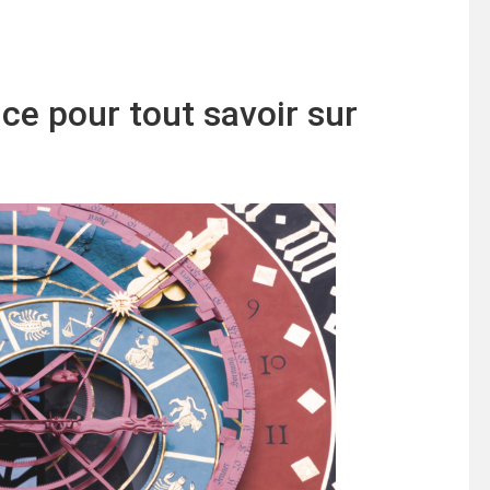
ce pour tout savoir sur