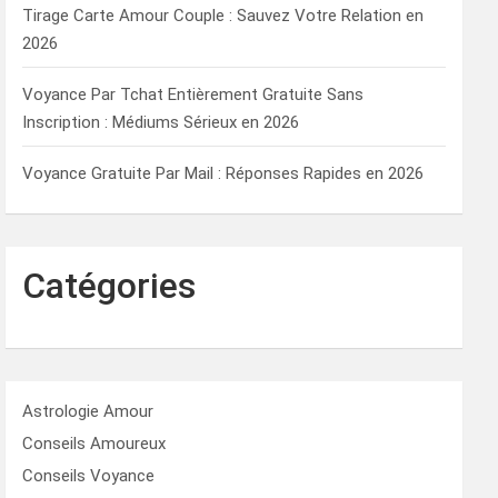
Tirage Carte Amour Couple : Sauvez Votre Relation en
2026
Voyance Par Tchat Entièrement Gratuite Sans
Inscription : Médiums Sérieux en 2026
Voyance Gratuite Par Mail : Réponses Rapides en 2026
Catégories
Astrologie Amour
Conseils Amoureux
Conseils Voyance