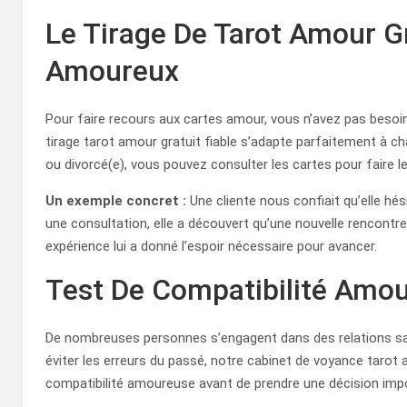
Le Tirage De Tarot Amour Gr
Amoureux
Pour faire recours aux cartes amour, vous n’avez pas besoin 
tirage tarot amour gratuit fiable s’adapte parfaitement à ch
ou divorcé(e), vous pouvez consulter les cartes pour faire le
Un exemple concret :
Une cliente nous confiait qu’elle hés
une consultation, elle a découvert qu’une nouvelle rencontre 
expérience lui a donné l’espoir nécessaire pour avancer.
Test De Compatibilité Amo
De nombreuses personnes s’engagent dans des relations san
éviter les erreurs du passé, notre cabinet de voyance tarot
compatibilité amoureuse avant de prendre une décision imp