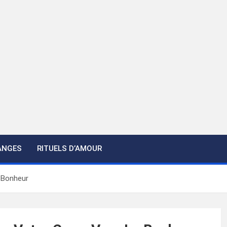
ANGES
RITUELS D’AMOUR
 Bonheur