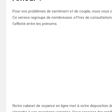
Pour vos problèmes de sentiment et de couple, nous vous o
Ce service regroupe de nombreuses offres de consultations,
l’affinité entre les prénoms.
Notre cabinet de voyance en ligne met à votre disposition