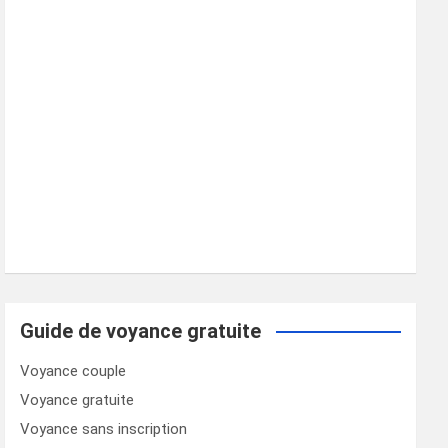
Guide de voyance gratuite
Voyance couple
Voyance gratuite
Voyance sans inscription