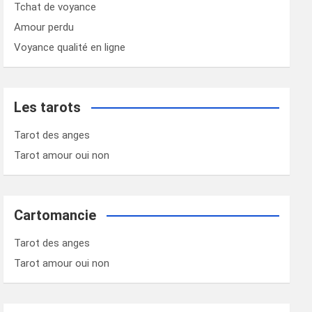
Tchat de voyance
Amour perdu
Voyance qualité en ligne
Les tarots
Tarot des anges
Tarot amour oui non
Cartomancie
Tarot des anges
Tarot amour oui non