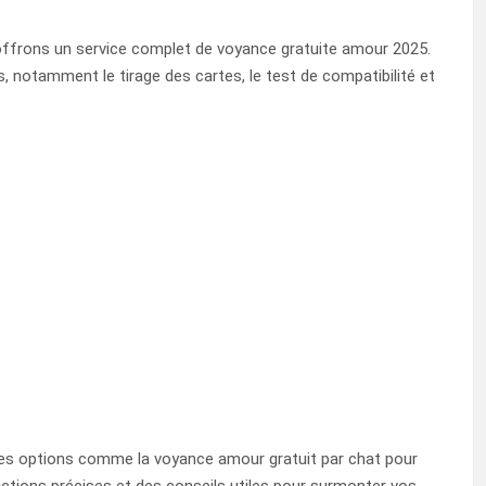
ffrons un service complet de voyance gratuite amour 2025.
 notamment le tirage des cartes, le test de compatibilité et
 des options comme la voyance amour gratuit par chat pour