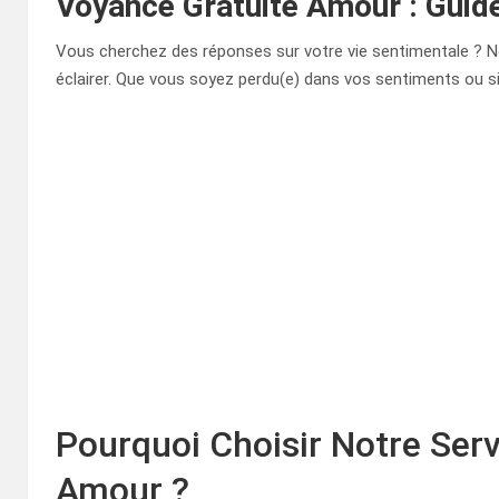
Voyance Gratuite Amour : Guid
Vous cherchez des réponses sur votre vie sentimentale ? N
éclairer. Que vous soyez perdu(e) dans vos sentiments ou s
Pourquoi Choisir Notre Ser
Amour ?