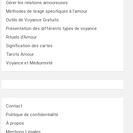
Gérer les relations amoureuses
Méthodes de tirage spécifiques à l'amour
Outils de Voyance Gratuits
Présentation des différents types de voyance
Rituels d'Amour
Signification des cartes
Tarots Amour
Voyance et Médiumnité
Contact
Politique de confidentialité
À propos
Mentions Légales