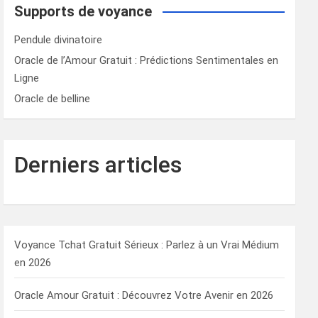
Supports de voyance
Pendule divinatoire
Oracle de l’Amour Gratuit : Prédictions Sentimentales en
Ligne
Oracle de belline
Derniers articles
Voyance Tchat Gratuit Sérieux : Parlez à un Vrai Médium
en 2026
Oracle Amour Gratuit : Découvrez Votre Avenir en 2026