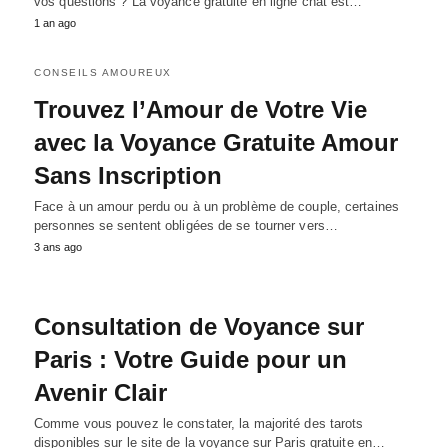
vos questions ? La voyance gratuite en ligne chat est…
1 an ago
CONSEILS AMOUREUX
Trouvez l’Amour de Votre Vie
avec la Voyance Gratuite Amour
Sans Inscription
Face à un amour perdu ou à un problème de couple, certaines
personnes se sentent obligées de se tourner vers…
3 ans ago
Consultation de Voyance sur
Paris : Votre Guide pour un
Avenir Clair
Comme vous pouvez le constater, la majorité des tarots
disponibles sur le site de la voyance sur Paris gratuite en…