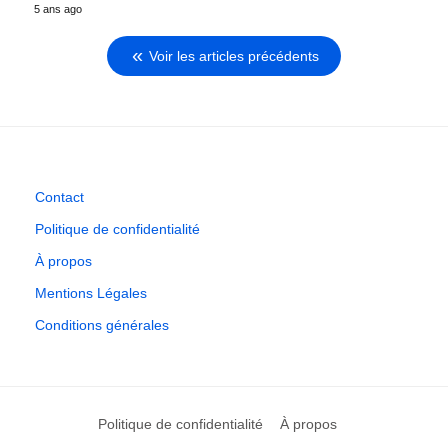
5 ans ago
Voir les articles précédents
Contact
Politique de confidentialité
À propos
Mentions Légales
Conditions générales
Politique de confidentialité
À propos