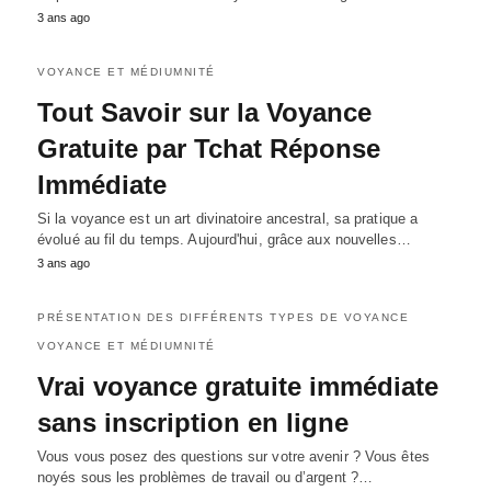
3 ans ago
VOYANCE ET MÉDIUMNITÉ
Tout Savoir sur la Voyance
Gratuite par Tchat Réponse
Immédiate
Si la voyance est un art divinatoire ancestral, sa pratique a
évolué au fil du temps. Aujourd'hui, grâce aux nouvelles…
3 ans ago
PRÉSENTATION DES DIFFÉRENTS TYPES DE VOYANCE
VOYANCE ET MÉDIUMNITÉ
Vrai voyance gratuite immédiate
sans inscription en ligne
Vous vous posez des questions sur votre avenir ? Vous êtes
noyés sous les problèmes de travail ou d’argent ?…