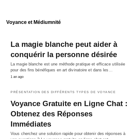
Voyance et Médiumnité
La magie blanche peut aider à
conquérir la personne désirée
La magie blanche est une méthode pratique et efficace utilisée
pour des fins bénéfiques en art divinatoire et dans les…
1 an ago
PRÉSENTATION DES DIFFÉRENTS TYPES DE VOYANCE
Voyance Gratuite en Ligne Chat :
Obtenez des Réponses
Immédiates
Vous cherchez une solution rapide pour obtenir des réponses à