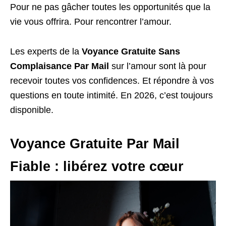
Pour ne pas gâcher toutes les opportunités que la
vie vous offrira. Pour rencontrer l’amour.
Les experts de la
Voyance Gratuite Sans
Complaisance Par Mail
sur l’amour sont là pour
recevoir toutes vos confidences. Et répondre à vos
questions en toute intimité. En 2026, c’est toujours
disponible.
Voyance Gratuite Par Mail
Fiable : libérez votre cœur