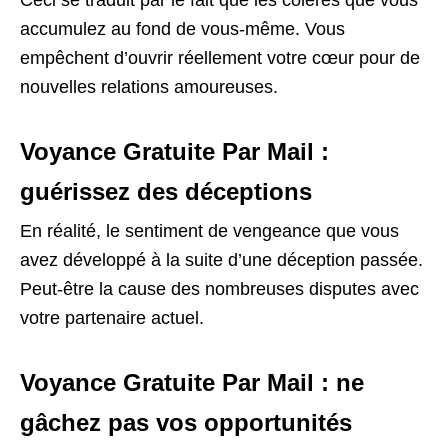
accumulez au fond de vous-même. Vous
empêchent d’ouvrir réellement votre cœur pour de
nouvelles relations amoureuses.
Voyance Gratuite Par Mail :
guérissez des déceptions
En réalité, le sentiment de vengeance que vous
avez développé à la suite d’une déception passée.
Peut-être la cause des nombreuses disputes avec
votre partenaire actuel.
Voyance Gratuite Par Mail : ne
gâchez pas vos opportunités