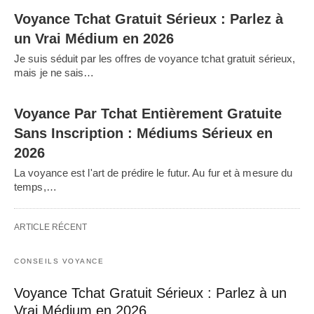
Voyance Tchat Gratuit Sérieux : Parlez à
un Vrai Médium en 2026
Je suis séduit par les offres de voyance tchat gratuit sérieux,
mais je ne sais…
Voyance Par Tchat Entièrement Gratuite
Sans Inscription : Médiums Sérieux en
2026
La voyance est l'art de prédire le futur. Au fur et à mesure du
temps,…
ARTICLE RÉCENT
CONSEILS VOYANCE
Voyance Tchat Gratuit Sérieux : Parlez à un
Vrai Médium en 2026