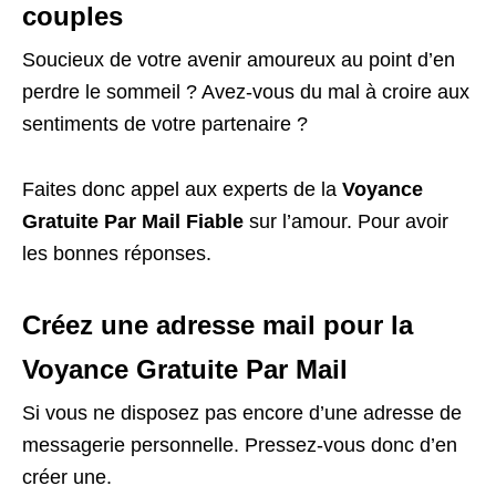
couples
Soucieux de votre avenir amoureux au point d’en
perdre le sommeil ? Avez-vous du mal à croire aux
sentiments de votre partenaire ?
Faites donc appel aux experts de la
Voyance
Gratuite Par Mail Fiable
sur l’amour. Pour avoir
les bonnes réponses.
Créez une adresse mail pour la
Voyance Gratuite Par Mail
Si vous ne disposez pas encore d’une adresse de
messagerie personnelle. Pressez-vous donc d’en
créer une.