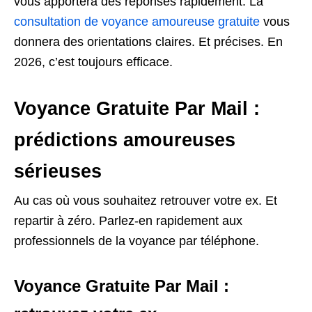
vous apportera des réponses rapidement. La
consultation de voyance amoureuse gratuite
vous
donnera des orientations claires. Et précises. En
2026, c’est toujours efficace.
Voyance Gratuite Par Mail :
prédictions amoureuses
sérieuses
Au cas où vous souhaitez retrouver votre ex. Et
repartir à zéro. Parlez-en rapidement aux
professionnels de la voyance par téléphone.
Voyance Gratuite Par Mail :