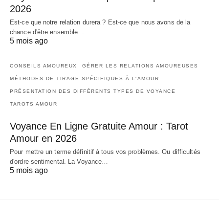
2026
Est-ce que notre relation durera ? Est-ce que nous avons de la
chance d'être ensemble…
5 mois ago
CONSEILS AMOUREUX
GÉRER LES RELATIONS AMOUREUSES
MÉTHODES DE TIRAGE SPÉCIFIQUES À L'AMOUR
PRÉSENTATION DES DIFFÉRENTS TYPES DE VOYANCE
TAROTS AMOUR
Voyance En Ligne Gratuite Amour : Tarot
Amour en 2026
Pour mettre un terme définitif à tous vos problèmes. Ou difficultés
d'ordre sentimental. La Voyance…
5 mois ago