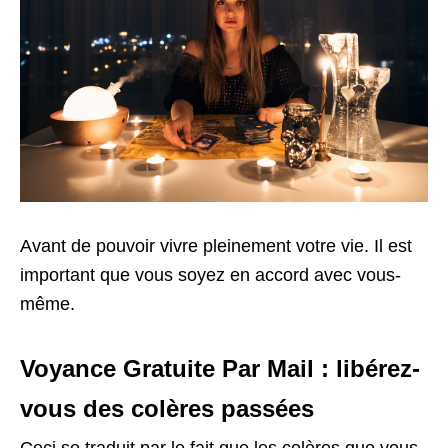
Avant de pouvoir vivre pleinement votre vie. Il est
important que vous soyez en accord avec vous-
même.
Voyance Gratuite Par Mail : libérez-
vous des colères passées
Ceci se traduit par le fait que les colères que vous