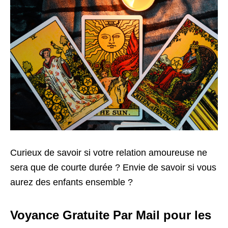
Curieux de savoir si votre relation amoureuse ne
sera que de courte durée ? Envie de savoir si vous
aurez des enfants ensemble ?
Voyance Gratuite Par Mail pour les