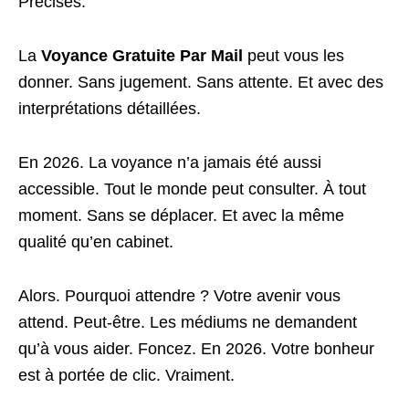
Précises.
La
Voyance Gratuite Par Mail
peut vous les
donner. Sans jugement. Sans attente. Et avec des
interprétations détaillées.
En 2026. La voyance n’a jamais été aussi
accessible. Tout le monde peut consulter. À tout
moment. Sans se déplacer. Et avec la même
qualité qu’en cabinet.
Alors. Pourquoi attendre ? Votre avenir vous
attend. Peut-être. Les médiums ne demandent
qu’à vous aider. Foncez. En 2026. Votre bonheur
est à portée de clic. Vraiment.