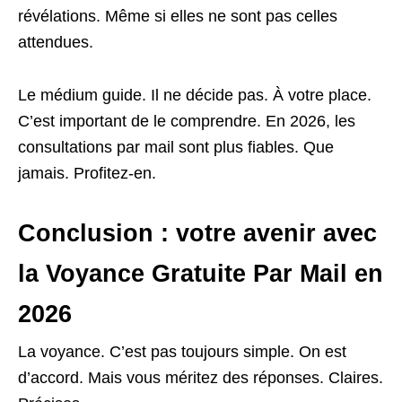
révélations. Même si elles ne sont pas celles
attendues.
Le médium guide. Il ne décide pas. À votre place.
C’est important de le comprendre. En 2026, les
consultations par mail sont plus fiables. Que
jamais. Profitez-en.
Conclusion : votre avenir avec
la Voyance Gratuite Par Mail en
2026
La voyance. C’est pas toujours simple. On est
d’accord. Mais vous méritez des réponses. Claires.