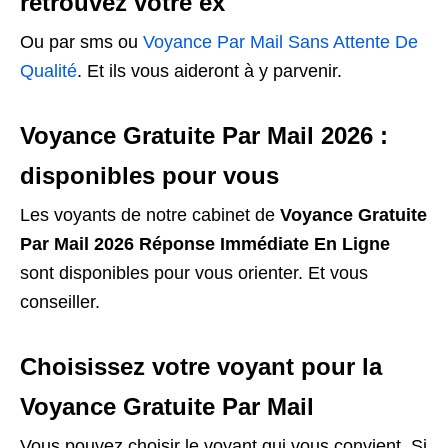
retrouvez votre ex
Ou par sms ou
Voyance Par Mail Sans Attente De
Qualité
. Et ils vous aideront à y parvenir.
Voyance Gratuite Par Mail 2026 :
disponibles pour vous
Les voyants de notre cabinet de
Voyance Gratuite
Par Mail 2026 Réponse Immédiate En Ligne
sont disponibles pour vous orienter. Et vous
conseiller.
Choisissez votre voyant pour la
Voyance Gratuite Par Mail
Vous pouvez choisir le voyant qui vous convient. Si