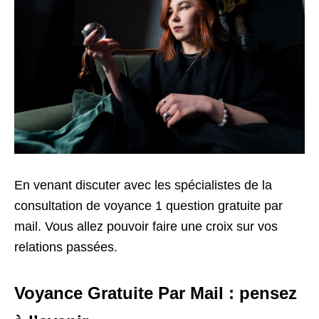
En venant discuter avec les spécialistes de la
consultation de voyance 1 question gratuite par
mail. Vous allez pouvoir faire une croix sur vos
relations passées.
Voyance Gratuite Par Mail : pensez