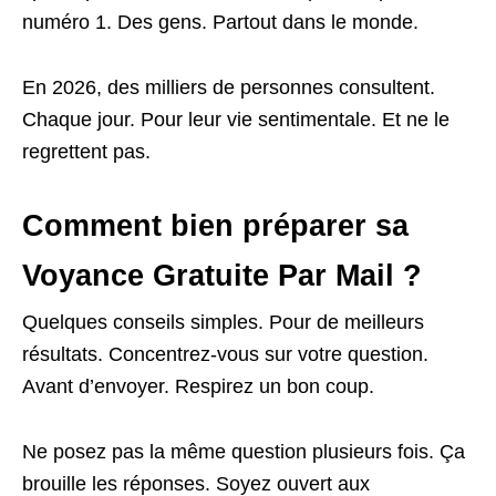
numéro 1. Des gens. Partout dans le monde.
En 2026, des milliers de personnes consultent.
Chaque jour. Pour leur vie sentimentale. Et ne le
regrettent pas.
Comment bien préparer sa
Voyance Gratuite Par Mail ?
Quelques conseils simples. Pour de meilleurs
résultats. Concentrez-vous sur votre question.
Avant d’envoyer. Respirez un bon coup.
Ne posez pas la même question plusieurs fois. Ça
brouille les réponses. Soyez ouvert aux