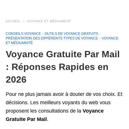
ACCUEIL
VOYANCE ET MÉDIUMNITÉ
CONSEILS VOYANCE
OUTILS DE VOYANCE GRATUITS
PRÉSENTATION DES DIFFÉRENTS TYPES DE VOYANCE
VOYANCE
ET MÉDIUMNITÉ
Voyance Gratuite Par Mail
: Réponses Rapides en
2026
Pour ne plus jamais avoir à douter de vos choix. Et
décisions. Les meilleurs voyants du web vous
proposent les consultations de la
Voyance
Gratuite Par Mail
.