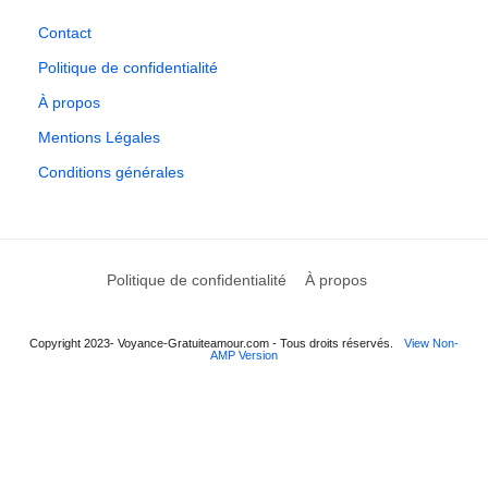
Contact
Politique de confidentialité
À propos
Mentions Légales
Conditions générales
Politique de confidentialité
À propos
Copyright 2023- Voyance-Gratuiteamour.com - Tous droits réservés.
View Non-
AMP Version