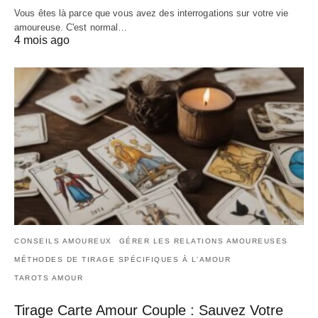
Vous êtes là parce que vous avez des interrogations sur votre vie
amoureuse. C'est normal…
4 mois ago
CONSEILS AMOUREUX
GÉRER LES RELATIONS AMOUREUSES
MÉTHODES DE TIRAGE SPÉCIFIQUES À L'AMOUR
TAROTS AMOUR
Tirage Carte Amour Couple : Sauvez Votre