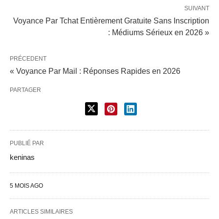
SUIVANT
Voyance Par Tchat Entièrement Gratuite Sans Inscription
: Médiums Sérieux en 2026 »
PRÉCEDENT
« Voyance Par Mail : Réponses Rapides en 2026
PARTAGER
PUBLIÉ PAR
keninas
5 MOIS AGO
ARTICLES SIMILAIRES