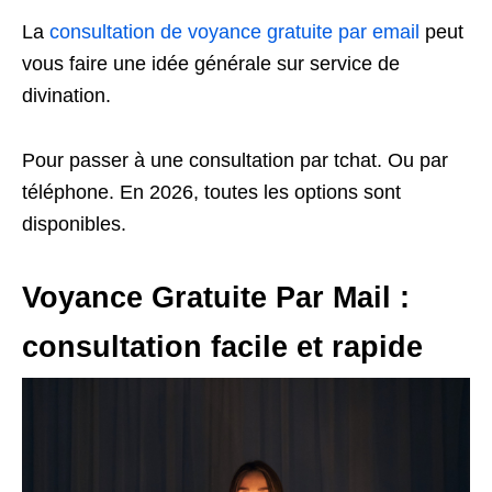
La
consultation de voyance gratuite par email
peut
vous faire une idée générale sur service de
divination.
Pour passer à une consultation par tchat. Ou par
téléphone. En 2026, toutes les options sont
disponibles.
Voyance Gratuite Par Mail :
consultation facile et rapide