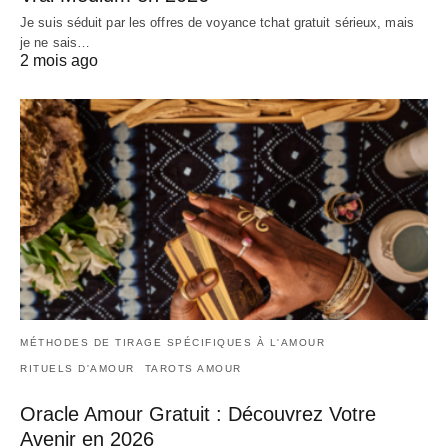
Je suis séduit par les offres de voyance tchat gratuit sérieux, mais
je ne sais…
2 mois ago
MÉTHODES DE TIRAGE SPÉCIFIQUES À L'AMOUR
RITUELS D'AMOUR
TAROTS AMOUR
Oracle Amour Gratuit : Découvrez Votre
Avenir en 2026