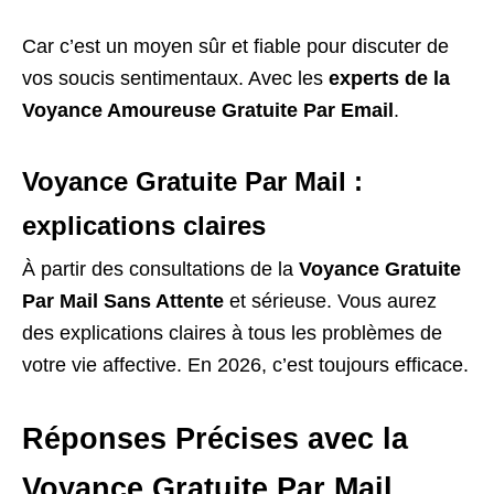
Car c’est un moyen sûr et fiable pour discuter de
vos soucis sentimentaux. Avec les
experts de la
Voyance Amoureuse Gratuite Par Email
.
Voyance Gratuite Par Mail :
explications claires
À partir des consultations de la
Voyance Gratuite
Par Mail Sans Attente
et sérieuse. Vous aurez
des explications claires à tous les problèmes de
votre vie affective. En 2026, c’est toujours efficace.
Réponses Précises avec la
Voyance Gratuite Par Mail