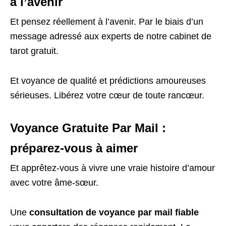
à l’avenir
Et pensez réellement à l’avenir. Par le biais d’un
message adressé aux experts de notre cabinet de
tarot gratuit.
Et voyance de qualité et prédictions amoureuses
sérieuses. Libérez votre cœur de toute rancœur.
Voyance Gratuite Par Mail :
préparez-vous à aimer
Et apprêtez-vous à vivre une vraie histoire d’amour
avec votre âme-sœur.
Une
consultation de voyance par mail fiable