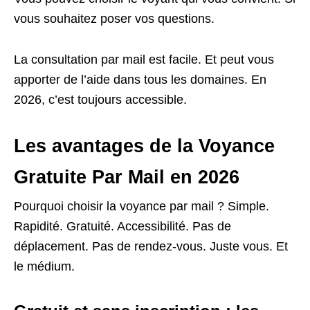
vous souhaitez poser vos questions.
La consultation par mail est facile. Et peut vous
apporter de l’aide dans tous les domaines. En
2026, c’est toujours accessible.
Les avantages de la Voyance
Gratuite Par Mail en 2026
Pourquoi choisir la voyance par mail ? Simple.
Rapidité. Gratuité. Accessibilité. Pas de
déplacement. Pas de rendez-vous. Juste vous. Et
le médium.