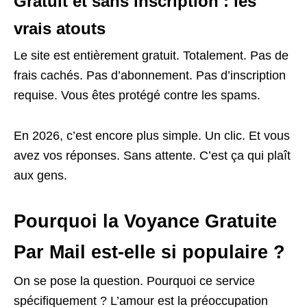
Gratuit et sans inscription : les
vrais atouts
Le site est entièrement gratuit. Totalement. Pas de
frais cachés. Pas d’abonnement. Pas d’inscription
requise. Vous êtes protégé contre les spams.
En 2026, c’est encore plus simple. Un clic. Et vous
avez vos réponses. Sans attente. C’est ça qui plaît
aux gens.
Pourquoi la Voyance Gratuite
Par Mail est-elle si populaire ?
On se pose la question. Pourquoi ce service
spécifiquement ? L’amour est la préoccupation