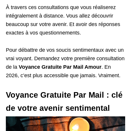
À travers ces consultations que vous réaliserez
intégralement à distance. Vous allez découvrir
beaucoup sur votre avenir. Et avoir des réponses
exactes à vos questionnements.
Pour débattre de vos soucis sentimentaux avec un
vrai voyant. Demandez votre première consultation
de la
Voyance Gratuite Par Mail Amour
. En
2026, c’est plus accessible que jamais. Vraiment.
Voyance Gratuite Par Mail : clé
de votre avenir sentimental