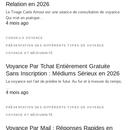
Relation en 2026
Le Tirage Carte Amour est une séance de consultation de voyance.
Qui met en pratique…
4 mois ago
CONSEILS VOYANCE
PRÉSENTATION DES DIFFÉRENTS TYPES DE VOYANCE
VOYANCE ET MÉDIUMNITÉ
Voyance Par Tchat Entièrement Gratuite
Sans Inscription : Médiums Sérieux en 2026
La voyance est l'art de prédire le futur. Au fur et à mesure du temps,
…
4 mois ago
PRÉSENTATION DES DIFFÉRENTS TYPES DE VOYANCE
VOYANCE ET MÉDIUMNITÉ
Voyance Par Mail : Réponses Rapides en