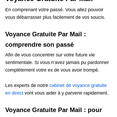
En comprenant votre passé. Vous allez pouvoir
vous débarrasser plus facilement de vos soucis.
Voyance Gratuite Par Mail :
comprendre son passé
Afin de vous concentrer sur votre future vie
sentimentale. Si vous n’avez jamais pu pardonner
complètement votre ex de vous avoir trompé.
Les experts de notre
cabinet de voyance gratuite
en direct
vont vous aider à y parvenir rapidement.
Voyance Gratuite Par Mail : pour