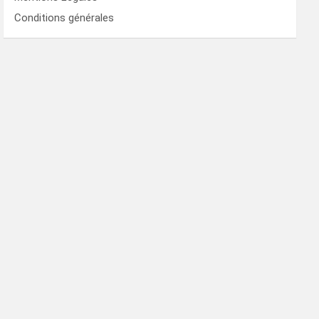
Conditions générales