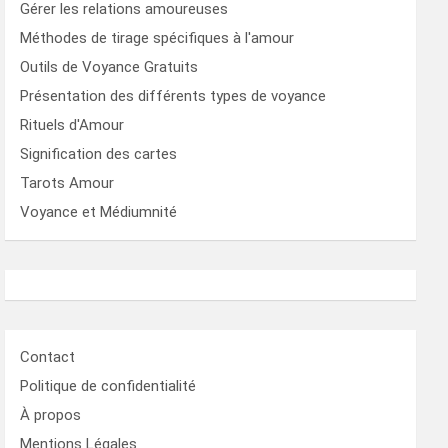
Gérer les relations amoureuses
Méthodes de tirage spécifiques à l'amour
Outils de Voyance Gratuits
Présentation des différents types de voyance
Rituels d'Amour
Signification des cartes
Tarots Amour
Voyance et Médiumnité
Contact
Politique de confidentialité
À propos
Mentions Légales