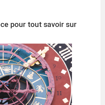
ce pour tout savoir sur