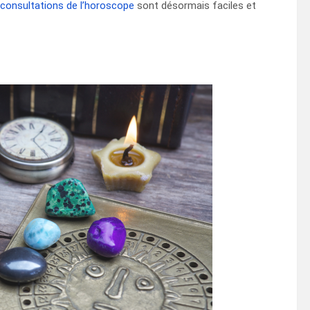
consultations de l’horoscope
sont désormais faciles et