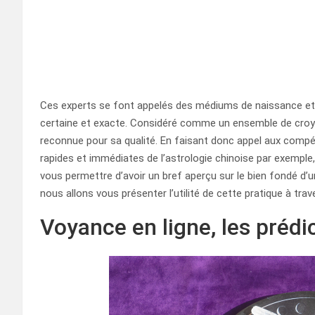
Ces experts se font appelés des médiums de naissance et i
certaine et exacte. Considéré comme un ensemble de croyanc
reconnue pour sa qualité. En faisant donc appel aux compé
rapides et immédiates de l’astrologie chinoise par exemple
vous permettre d’avoir un bref aperçu sur le bien fondé d’
nous allons vous présenter l’utilité de cette pratique à tra
Voyance en ligne, les prédi