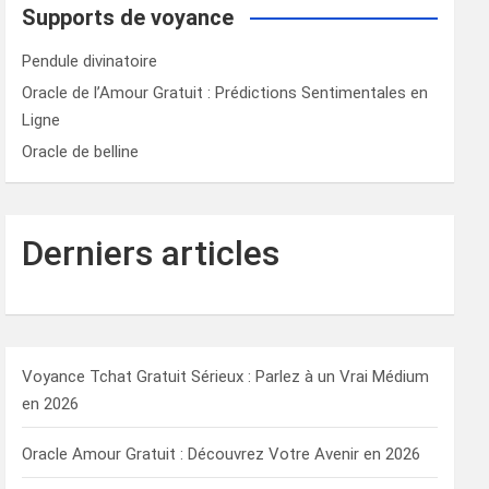
Supports de voyance
Pendule divinatoire
Oracle de l’Amour Gratuit : Prédictions Sentimentales en
Ligne
Oracle de belline
Derniers articles
Voyance Tchat Gratuit Sérieux : Parlez à un Vrai Médium
en 2026
Oracle Amour Gratuit : Découvrez Votre Avenir en 2026