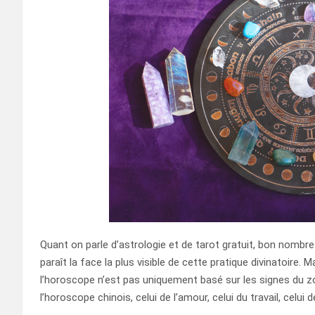
Quant on parle d’astrologie et de tarot gratuit, bon nombr
paraît la face la plus visible de cette pratique divinatoire
l’horoscope n’est pas uniquement basé sur les signes du zo
l’horoscope chinois, celui de l’amour, celui du travail, celui 