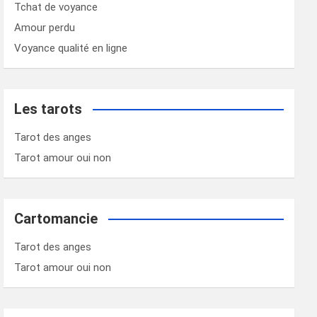
Tchat de voyance
Amour perdu
Voyance qualité en ligne
Les tarots
Tarot des anges
Tarot amour oui non
Cartomancie
Tarot des anges
Tarot amour oui non