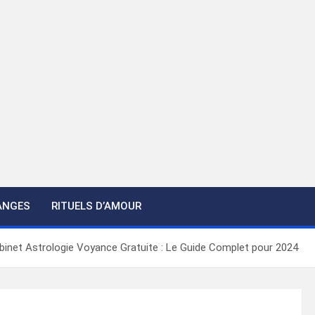
ANGES
RITUELS D’AMOUR
binet Astrologie Voyance Gratuite : Le Guide Complet pour 2024