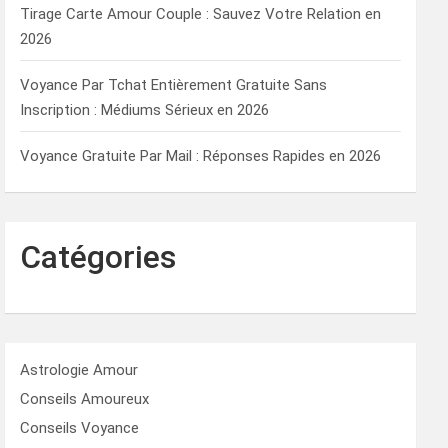
Tirage Carte Amour Couple : Sauvez Votre Relation en
2026
Voyance Par Tchat Entièrement Gratuite Sans
Inscription : Médiums Sérieux en 2026
Voyance Gratuite Par Mail : Réponses Rapides en 2026
Catégories
Astrologie Amour
Conseils Amoureux
Conseils Voyance