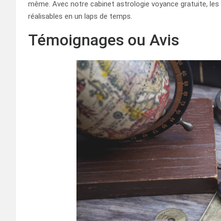
même. Avec notre cabinet astrologie voyance gratuite, les
réalisables en un laps de temps.
Témoignages ou Avis