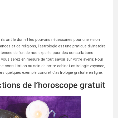
ls ont le don et les pouvoirs nécessaires pour une vision
es et de religions, l’astrologie est une pratique divinatoire
tences de l’un de nos experts pour des consultations
, vous serez en mesure de tout savoir sur votre avenir. Pour
une consultation au sein de notre cabinet astrologie voyance,
vers quelques exemple concret d’astrologie gratuite en ligne.
ctions de l’horoscope gratuit