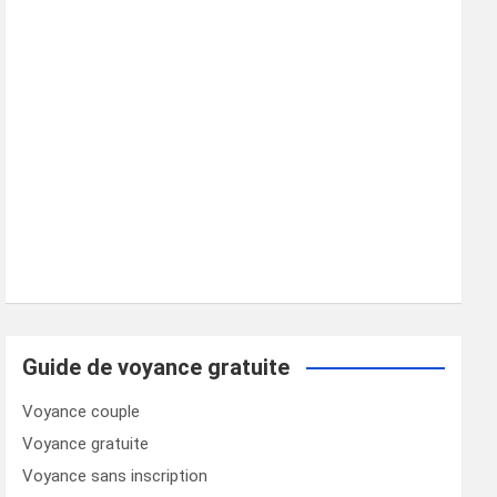
Guide de voyance gratuite
Voyance couple
Voyance gratuite
Voyance sans inscription