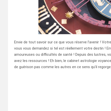
Envie de tout savoir sur ce que vous réserve l’avenir ! Vo
vous vous demandez si tel est réellement votre destin ! En
amoureuses ou difficultés de santé ! Depuis des lustres, v
avez les ressources ! Eh bien, le cabinet astrologie voyance
de guérison pas comme les autres en ce sens qu’il regorge e