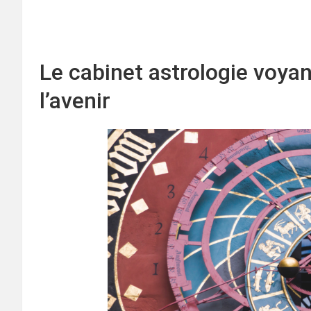
Le cabinet astrologie voyan
l’avenir