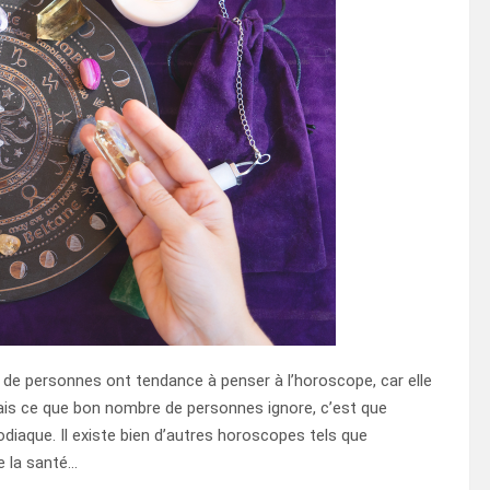
e de personnes ont tendance à penser à l’horoscope, car elle
. Mais ce que bon nombre de personnes ignore, c’est que
diaque. Il existe bien d’autres horoscopes tels que
de la santé…